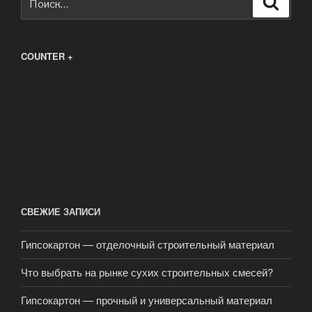
COUNTER +
СВЕЖИЕ ЗАПИСИ
Гипсокартон — отделочный строительный материал
Что выбрать на рынке сухих строительных смесей?
Гипсокартон — прочный и универсальный материал