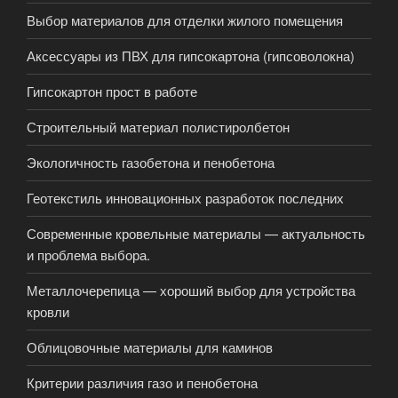
Выбор материалов для отделки жилого помещения
Аксессуары из ПВХ для гипсокартона (гипсоволокна)
Гипсокартон прост в работе
Строительный материал полистиролбетон
Экологичность газобетона и пенобетона
Геотекстиль инновационных разработок последних
Современные кровельные материалы — актуальность
и проблема выбора.
Металлочерепица — хороший выбор для устройства
кровли
Облицовочные материалы для каминов
Критерии различия газо и пенобетона