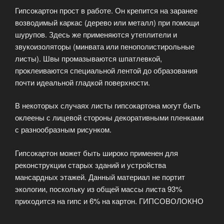
Гипсокартон прост в работе. Он крепится на заранее
возводимый каркас (дерево или металл) при помощи
шурупов. Здесь же применяются утеплители и
звукоизоляторы (минвата или пенополистирольные
листы). Швы промазываются шпатлевкой,
проклеиваются специальной лентой до образования
почти идеальной гладкой поверхности.
В некоторых случаях листы гипсокартона могут быть
оклеены с лицевой стороны декоративными пленками
с разнообразным рисунком.
Гипсокартон может быть широко применен для
реконструкции старых зданий и устройства
мансардных этажей. Данный материал не портит
экологии, поскольку из общей массы листа 93%
приходится на гипс и 6% на картон. ГИПСОВОЛОКНО