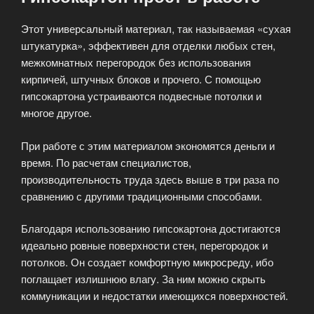
Этот универсальный материал, так называемая «сухая
штукатурка», эффективен для отделки любых стен,
межкомнатных перегородок без использования
кирпичей, штучных блоков и прочего. С помощью
гипсокартона устраиваются подвесные потолки и
многое другое.
При работе с этим материалом экономятся деньги и
время. По расчетам специалистов,
производительность труда здесь выше в три раза по
сравнению с другими традиционными способами.
Благодаря использованию гипсокартона достигаются
идеально ровные поверхности стен, перегородок и
потолков. Он создает комфортную микросреду, ибо
поглащает излишнюю влагу. За ним можно скрыть
коммуникации и недостатки имеющихся поверхностей.