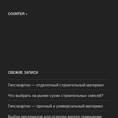
COUNTER +
СВЕЖИЕ ЗАПИСИ
Гипсокартон — отделочный строительный материал
Что выбрать на рынке сухих строительных смесей?
Гипсокартон — прочный и универсальный материал
Выбор материалов для отделки жилого помещения