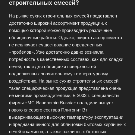
строительных смесей?
На рынке сухих строительных смесей представлен
достаточно широкий ассортимент продукции, с
помощью которой можно производить различные
облицовочные работы. Однако, широта ассортимента
не исключает существование определенных
«пробелов». Уже достаточно давно возникла
потребность в качественных составах, как для кладки
печей, так и для облицовки поверхностей
подверженных значительному температурному
воздействию. На рынке сухих строительных смесей
такая специфическая продукция представлена очень
не многими производителями. В 2003 г. специалисты
фирмы «MC-Bauchemie Russia» наладили выпуск
нового клеевого состава Плитонит Вт,
выдерживающего высокую температуру эксплуатации
и предназначенного для облицовки бытовых кирпичных
печей и каминов, а также различных бетонных