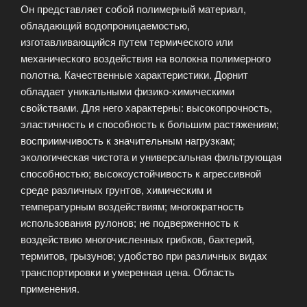
Он представляет собой полимерный материал,
обладающий водопроницаемостью,
изготавливающийся путем термического или
механического воздействия на волокна полимерного
полотна. Качественные характеристики. Дорнит
обладает уникальными физико-химическими
свойствами. Для него характерны: высокопрочность,
эластичность и способность к большим растяжениям;
восприимчивость к значительным нагрузкам;
экологическая чистота и универсальная фильтрующая
способностью; высокоустойчивость к агрессивной
среде различных грунтов, химическим и
температурным воздействиям; многократность
использования рулонов; не подверженность к
воздействию многочисленных грибков, бактерий,
термитов, грызунов; удобство при различных видах
транспортировки и умеренная цена. Область
применения.