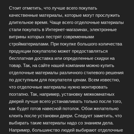
Стоит отметить, что лучше всего покупать
качественные материалы, которые могут прослужить
длительное время. Чаще всего отделочные материалы
стали покупать в Интернет-магазинах, электронные
витрины которых пестрят современными
стройматериалами. При покупке большого количества
продукции покупателю может предоставляться
бесплатная доставка или определенные скидки на
товар. Так, на сайте нашей компании можно купить
отделочные материалы различного стилевого решения
по доступным для покупателя ценам. Всем известно,
что отделочные материалы нужно монтировать
поэтапно. Так, например, установку межкомнатных
дверей лучше всего устанавливать только после того,
как будет готов навесной потолок. Обои желательно
клеить после установки двери. Следует заметить, что
выбирать такие материалы надо со знанием дела.
Например, большинство людей выбирают отделочные