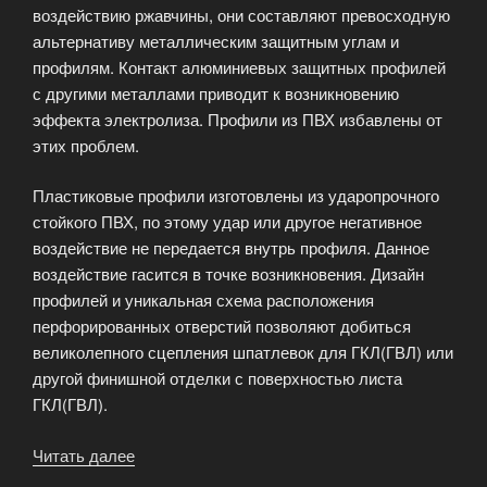
воздействию ржавчины, они составляют превосходную
альтернативу металлическим защитным углам и
профилям. Контакт алюминиевых защитных профилей
с другими металлами приводит к возникновению
эффекта электролиза. Профили из ПВХ избавлены от
этих проблем.
Пластиковые профили изготовлены из ударопрочного
стойкого ПВХ, по этому удар или другое негативное
воздействие не передается внутрь профиля. Данное
воздействие гасится в точке возникновения. Дизайн
профилей и уникальная схема расположения
перфорированных отверстий позволяют добиться
великолепного сцепления шпатлевок для ГКЛ(ГВЛ) или
другой финишной отделки с поверхностью листа
ГКЛ(ГВЛ).
Читать далее
«Аксессуары
из