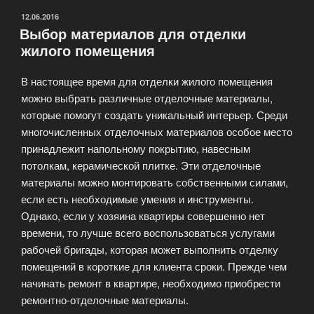
и
ОПУБЛИКОВАНО
12.06.2016
Выбор материалов для отделки
универсальный
жилого помещения
материал»
В настоящее время для отделки жилого помещения
можно выбрать различные отделочные материалы,
которые помогут создать уникальный интерьер. Среди
многочисленных отделочных материалов особое место
принадлежит напольному покрытию, навесным
потолкам, керамической плитке. Эти отделочные
материалы можно монтировать собственными силами,
если есть необходимые умения и инструменты.
Однако, если у хозяина квартиры совершенно нет
времени, то лучше всего воспользоваться услугами
рабочей бригады, которая может выполнить отделку
помещений в короткие для клиента сроки. Прежде чем
начинать ремонт в квартире, необходимо приобрести
ремонтно-отделочные материалы.