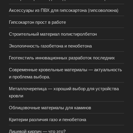
Аксессуары из ПВХ для гипсокартона (гипсоволокна)
Гипсокартон прост в работе
Строительный материал полистиролбетон
Экологичность газобетона и пенобетона
Геотекстиль инновационных разработок последних
Современные кровельные материалы — актуальность
и проблема выбора.
Металлочерепица — хороший выбор для устройства
кровли
Облицовочные материалы для каминов
Критерии различия газо и пенобетона
Лицевой кирпич — что это?