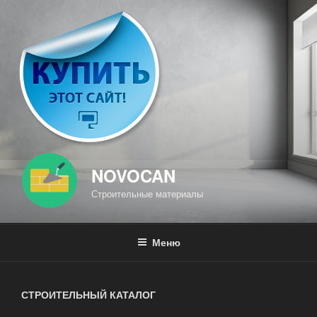
Перейти
к
содержимому
NOVOCAN
Строительные материалы
Меню
СТРОИТЕЛЬНЫЙ КАТАЛОГ