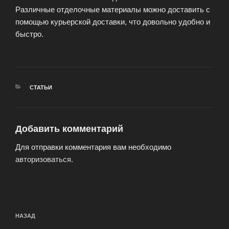
Различные отделочные материалы можно доставить с
помощью курьерской доставки, что довольно удобно и
быстро.
РУБРИКИ
СТАТЬИ
Добавить комментарий
Для отправки комментария вам необходимо
авторизоваться
.
Навигация
Предыдущая
НАЗАД
по