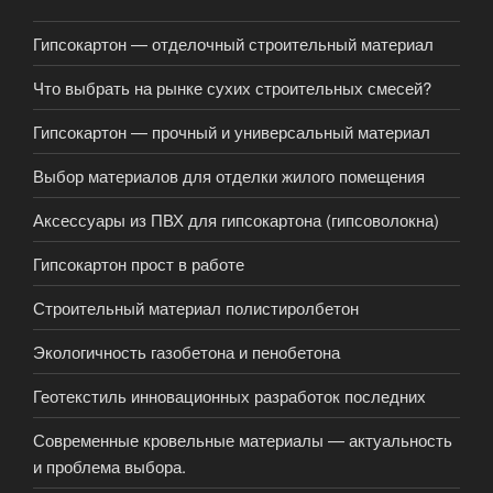
Гипсокартон — отделочный строительный материал
Что выбрать на рынке сухих строительных смесей?
Гипсокартон — прочный и универсальный материал
Выбор материалов для отделки жилого помещения
Аксессуары из ПВХ для гипсокартона (гипсоволокна)
Гипсокартон прост в работе
Строительный материал полистиролбетон
Экологичность газобетона и пенобетона
Геотекстиль инновационных разработок последних
Современные кровельные материалы — актуальность
и проблема выбора.