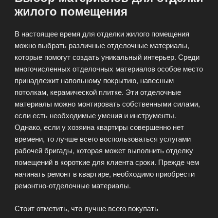
жилого помещения
В настоящее время для отделки жилого помещения
можно выбрать различные отделочные материалы,
которые помогут создать уникальный интерьер. Среди
многочисленных отделочных материалов особое место
принадлежит напольному покрытию, навесным
потолкам, керамической плитке. Эти отделочные
материалы можно монтировать собственными силами,
если есть необходимые умения и инструменты.
Однако, если у хозяина квартиры совершенно нет
времени, то лучше всего воспользоваться услугами
рабочей бригады, которая может выполнить отделку
помещений в короткие для клиента сроки. Прежде чем
начинать ремонт в квартире, необходимо приобрести
ремонтно-отделочные материалы.
Стоит отметить, что лучше всего покупать