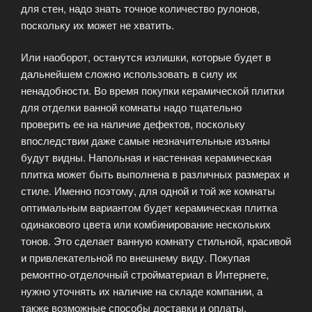
для стен, надо знать точное количество рулонов,
поскольку их может не хватить.
Или наоборот, останутся излишки, которые будет в
дальнейшем сложно использовать в силу их
ненадобности. Во время покупки керамической плитки
для отделки ванной комнаты надо тщательно
проверить ее на наличие дефектов, поскольку
впоследствии даже самые незначительные изъяны
будут видны. Напольная и настенная керамическая
плитка может быть выполнена в различных размерах и
стиле. Именно поэтому, для одной и той же комнаты
оптимальным вариантом будет керамическая плитка
одинакового цвета или комбинирование нескольких
тонов. Это сделает ванную комнату стильной, красивой
и привлекательной по внешнему виду. Покупая
ремонтно-отделочный стройматериал в Интернете,
нужно уточнять их наличие на складе компании, а
также возможные способы доставки и оплаты.