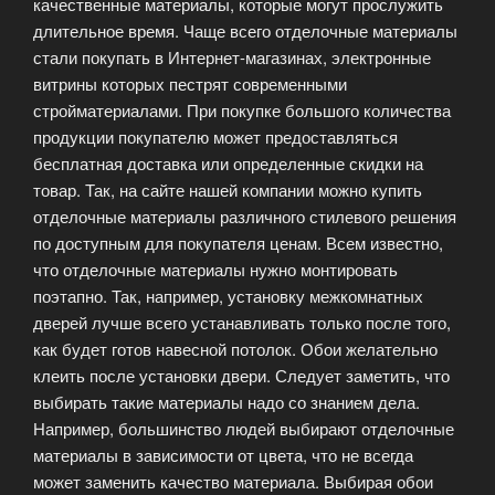
качественные материалы, которые могут прослужить
длительное время. Чаще всего отделочные материалы
стали покупать в Интернет-магазинах, электронные
витрины которых пестрят современными
стройматериалами. При покупке большого количества
продукции покупателю может предоставляться
бесплатная доставка или определенные скидки на
товар. Так, на сайте нашей компании можно купить
отделочные материалы различного стилевого решения
по доступным для покупателя ценам. Всем известно,
что отделочные материалы нужно монтировать
поэтапно. Так, например, установку межкомнатных
дверей лучше всего устанавливать только после того,
как будет готов навесной потолок. Обои желательно
клеить после установки двери. Следует заметить, что
выбирать такие материалы надо со знанием дела.
Например, большинство людей выбирают отделочные
материалы в зависимости от цвета, что не всегда
может заменить качество материала. Выбирая обои