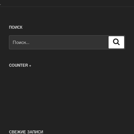
.
ПОИСК
Искать:
Поиск
COUNTER +
СВЕЖИЕ ЗАПИСИ