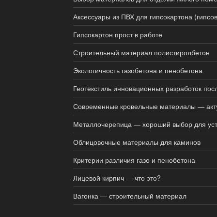
Аксессуары из ПВХ для гипсокартона (гипсо
Гипсокартон прост в работе
Строительный материал полистиролбетон
Экологичность газобетона и пенобетона
Геотекстиль инновационных разработок пос
Современные кровельные материалы — акту
Металлочерепица — хороший выбор для уст
Облицовочные материалы для каминов
Критерии различия газо и пенобетона
Лицевой кирпич — что это?
Вагонка — строительный материал