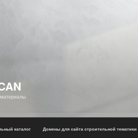
CAN
 материалы
льный каталог
Домены для сайта строительной тематики